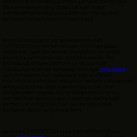
kemenangan secara signifikan. Dengan memahami
pola permainan yang tepat, pemain dapat
memaksimalkan setiap putaran dan mengubah
peluang menjadi keuntungan nyata.
Bocoran pola gacor yang disediakan oleh
TOTOPEDIA bukanlah sekadar informasi biasa,
melainkan hasil dari analisis mendalam terhadap
algoritma permainan dan perilaku sistem. Tim
profesional di balik platform ini secara rutin
melakukan evaluasi terhadap berbagai
jenis game
untuk menemukan pola yang paling efektif.
Informasi ini kemudian dibagikan kepada para pemain
sebagai panduan agar mereka dapat bermain
dengan lebih terarah dan strategis. Hal ini tentu
memberikan keuntungan besar, terutama bagi
pemain yang ingin bermain secara serius dan
konsisten dalam jangka panjang.
Selain itu, TOTOPEDIA juga memastikan bahwa