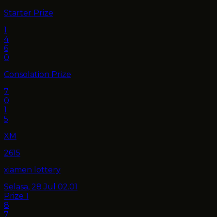
Starter Prize
1
4
6
0
Consolation Prize
7
0
1
5
XM
2615
xiamen lottery
Selasa, 28 Jul
02.01
Prize
1
8
7