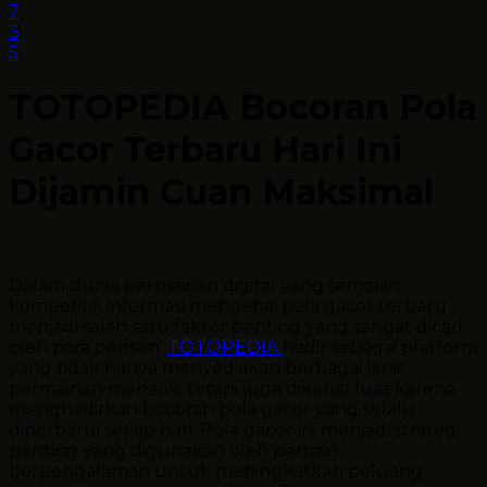
7
3
5
TOTOPEDIA Bocoran Pola
Gacor Terbaru Hari Ini
Dijamin Cuan Maksimal
Dalam dunia permainan digital yang semakin
kompetitif, informasi mengenai pola gacor terbaru
menjadi salah satu faktor penting yang sangat dicari
oleh para pemain.
TOTOPEDIA
hadir sebagai platform
yang tidak hanya menyediakan berbagai jenis
permainan menarik, tetapi juga dikenal luas karena
menghadirkan bocoran pola gacor yang selalu
diperbarui setiap hari. Pola gacor ini menjadi strategi
penting yang digunakan oleh pemain
berpengalaman untuk meningkatkan peluang