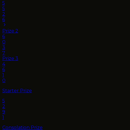
5
5
2
6
Prize
2
6
0
3
7
Prize
3
4
6
1
0
Starter Prize
5
2
9
1
Consolation Prize