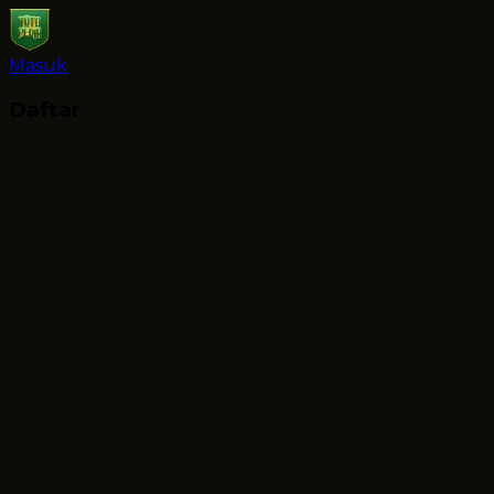
Masuk
Daftar