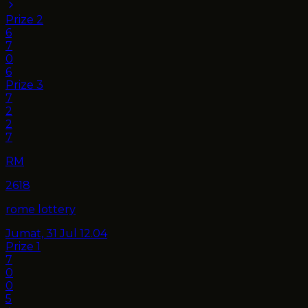
Prize
2
6
7
0
6
Prize
3
7
2
2
7
RM
2618
rome lottery
Jumat, 31 Jul
12.04
Prize
1
7
0
0
5