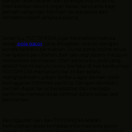
dengan lebih terarah dan strategis. Hal ini tentu
memberikan keuntungan besar, terutama bagi
pemain yang ingin bermain secara serius dan
konsisten dalam jangka panjang.
Selain itu, TOTOPEDIA juga memastikan bahwa
setiap
pola gacor
yang dibagikan relevan dengan
kondisi terbaru permainan. Dunia game online terus
mengalami perubahan, baik dari segi sistem maupun
mekanisme permainan. Oleh karena itu, pola yang
efektif hari ini belum tentu berlaku di hari berikutnya.
TOTOPEDIA memahami hal ini dan selalu
menghadirkan update terbaru agar pemain tidak
ketinggalan informasi penting. Dengan demikian,
pemain dapat terus beradaptasi dan menjaga
performa mereka tetap optimal dalam setiap sesi
permainan.
Keunggulan lain dari TOTOPEDIA adalah
kemudahan akses terhadap informasi pola gacor
tersebut. Platform ini dirancang dengan antarmuka