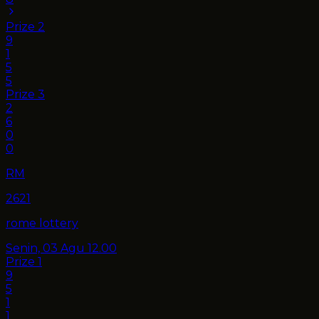
Prize
2
9
1
5
5
Prize
3
2
6
0
0
RM
2621
rome lottery
Senin, 03 Agu
12.00
Prize
1
9
5
1
1