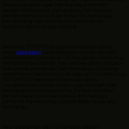
sebagai panduan agar mereka dapat bermain
dengan lebih terarah dan strategis. Hal ini tentu
memberikan keuntungan besar, terutama bagi
pemain yang ingin bermain secara serius dan
konsisten dalam jangka panjang.
Selain itu, TOTOPEDIA juga memastikan bahwa
setiap
pola gacor
yang dibagikan relevan dengan
kondisi terbaru permainan. Dunia game online terus
mengalami perubahan, baik dari segi sistem maupun
mekanisme permainan. Oleh karena itu, pola yang
efektif hari ini belum tentu berlaku di hari berikutnya.
TOTOPEDIA memahami hal ini dan selalu
menghadirkan update terbaru agar pemain tidak
ketinggalan informasi penting. Dengan demikian,
pemain dapat terus beradaptasi dan menjaga
performa mereka tetap optimal dalam setiap sesi
permainan.
Keunggulan lain dari TOTOPEDIA adalah