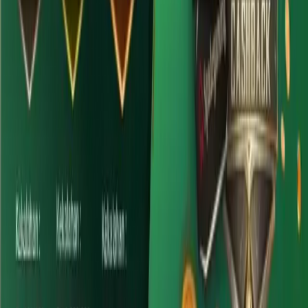
Selain itu, TOTOPEDIA juga memastikan bahwa
setiap
pola gacor
yang dibagikan relevan dengan
kondisi terbaru permainan. Dunia game online terus
mengalami perubahan, baik dari segi sistem maupun
mekanisme permainan. Oleh karena itu, pola yang
efektif hari ini belum tentu berlaku di hari berikutnya.
TOTOPEDIA memahami hal ini dan selalu
menghadirkan update terbaru agar pemain tidak
ketinggalan informasi penting. Dengan demikian,
pemain dapat terus beradaptasi dan menjaga
performa mereka tetap optimal dalam setiap sesi
permainan.
Keunggulan lain dari TOTOPEDIA adalah
kemudahan akses terhadap informasi pola gacor
tersebut. Platform ini dirancang dengan antarmuka
yang
user-friendly
sehingga pemain dapat dengan
mudah menemukan informasi yang mereka
butuhkan. Tidak hanya itu, TOTOPEDIA juga
menyediakan panduan penggunaan pola secara
detail agar pemain dapat langsung