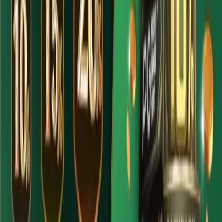
penting yang digunakan oleh pemain
berpengalaman untuk meningkatkan peluang
kemenangan secara signifikan. Dengan memahami
pola permainan yang tepat, pemain dapat
memaksimalkan setiap putaran dan mengubah
peluang menjadi keuntungan nyata.
Bocoran pola gacor yang disediakan oleh
TOTOPEDIA bukanlah sekadar informasi biasa,
melainkan hasil dari analisis mendalam terhadap
algoritma permainan dan perilaku sistem. Tim
profesional di balik platform ini secara rutin
melakukan evaluasi terhadap berbagai
jenis game
untuk menemukan pola yang paling efektif.
Informasi ini kemudian dibagikan kepada para pemain
sebagai panduan agar mereka dapat bermain
dengan lebih terarah dan strategis. Hal ini tentu
memberikan keuntungan besar, terutama bagi
pemain yang ingin bermain secara serius dan
konsisten dalam jangka panjang.