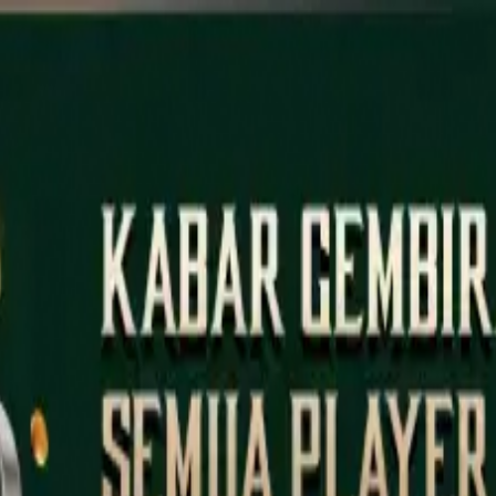
main menggunakan APK resmi dari LXGROUP!
uma-cuma dengan Syarat dan ketentuan sesuai diba
ukti deposit, & UserID ke Via Admin WA / Live Chat