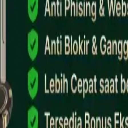
pola gacor
yang dibagikan relevan dengan kondisi terb
mainan. Oleh karena itu, pola yang efektif hari ini be
aru agar pemain tidak ketinggalan informasi penting.
sesi permainan.
ses terhadap informasi pola gacor tersebut. Platform
ormasi yang mereka butuhkan. Tidak hanya itu, TO
sikannya tanpa kebingungan. Kombinasi antara informas
atform lainnya.
i TOTOPEDIA, pemain memiliki peluang yang jauh lebi
an menghasilkan hasil yang optimal. Tidak mengherank
rbaik. Bagi siapa pun yang ingin serius dalam dunia pe