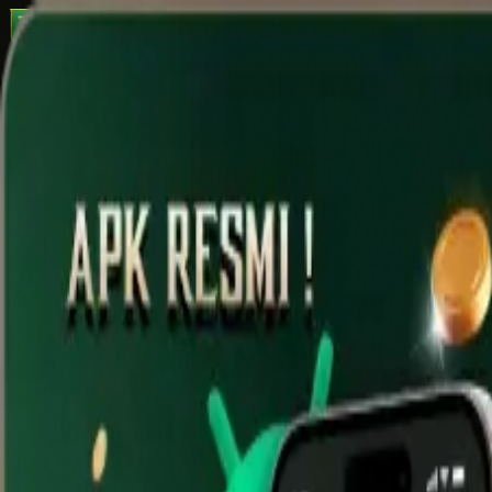
Daftar
Masuk
kembali
Detail Promosi
BONUS KHUSUS MEMBER PENGGUNA APK!
Bonus ini berlaku hanya untuk member yang ber
Maksimal Bonus yang diberikan Rp 5.000 Secara c
SYARAT & KETENTUAN :
1. Download APK & login via APK
2. Lakukan Deposit dengan Minimal Rp 20.000
3. Mainkan saldo deposit anda!
4. Konfirmasi dengan cara Kirim screenshot APK, b
5.Hanya bisa claim Bonus 1x dalam satu akun